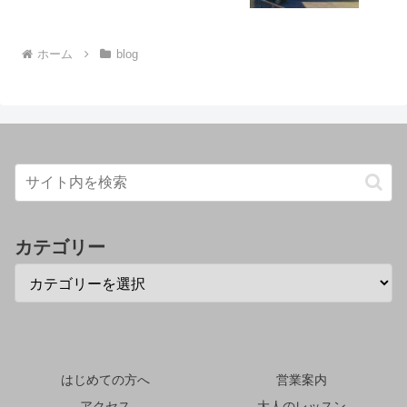
ホーム
blog
カテゴリー
はじめての方へ
営業案内
アクセス
大人のレッスン