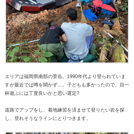
エリアは福岡県南部の菅岳。1990年代より登られていま
すが最近では噂を聞かず…。子どもも多かったので、目一
杯遊ぶには丁度良いかと思い選定?
道路でアップをし、着地練習を済ませて登りたい岩を探
し、登れそうなラインにとりつきます。