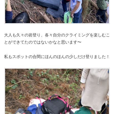
大人も久々の岩登り、各々自分のクライミングを楽しむこ
とができてたのではないかなと思います〜
私もスポットの合間にほんのほんの少しだけ登りました！