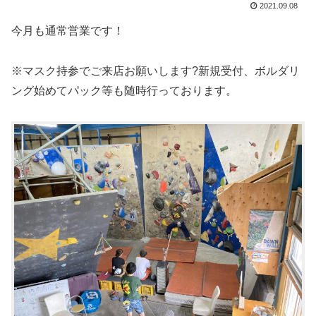
2021.09.08
今月も通常営業です！
※マスク持参でご来店お願いします?新規受付、ボルダリ
ング始めてパック等も随時行っております。