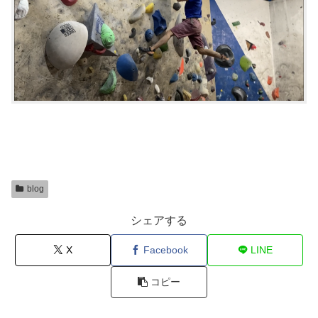
blog
シェアする
X
Facebook
LINE
コピー