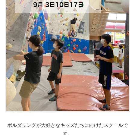
ボルダリングが大好きなキッズたちに向けたスクールで
す。