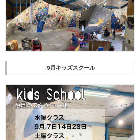
9月キッズスクール