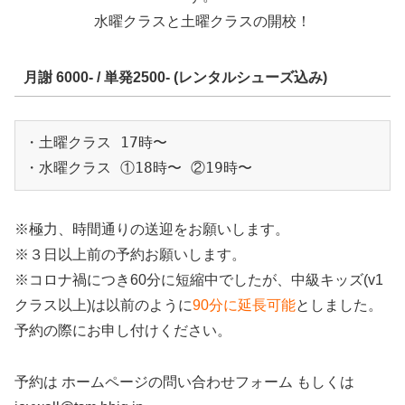
水曜クラスと土曜クラスの開校！
月謝 6000- / 単発2500- (レンタルシューズ込み)
・土曜クラス 17時〜

・水曜クラス ①18時〜 ②19時〜
※極力、時間通りの送迎をお願いします。
※３日以上前の予約お願いします。
※コロナ禍につき60分に短縮中でしたが、中級キッズ(v1
クラス以上)は以前のように
90分に延長可能
としました。
予約の際にお申し付けください。
予約は ホームページの問い合わせフォーム もしくは