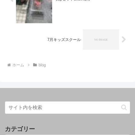
7月キッズスクール
ホーム
blog
カテゴリー