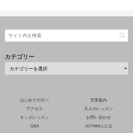
カテゴリー
はじめての方へ
営業案内
アクセス
大人のレッスン
キッズレッスン
お問い合わせ
Q&A
JOYWALLとは