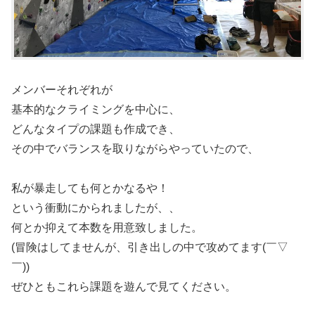
メンバーそれぞれが
基本的なクライミングを中心に、
どんなタイプの課題も作成でき、
その中でバランスを取りながらやっていたので、
私が暴走しても何とかなるや！
という衝動にかられましたが、、
何とか抑えて本数を用意致しました。
(冒険はしてませんが、引き出しの中で攻めてます(￣▽
￣))
ぜひともこれら課題を遊んで見てください。