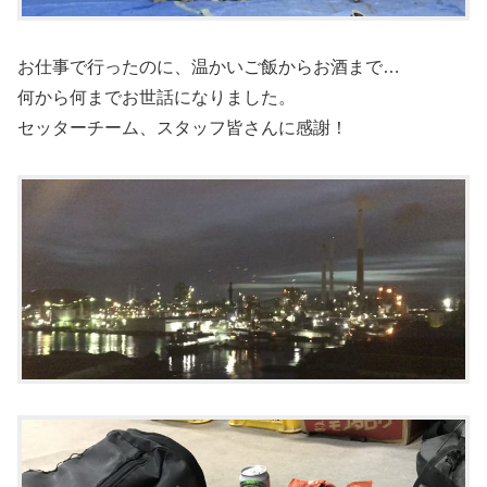
お仕事で行ったのに、温かいご飯からお酒まで…
何から何までお世話になりました。
セッターチーム、スタッフ皆さんに感謝！