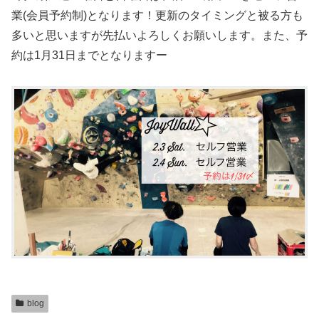
業(会員予約制)となります！更新のタイミングと被る方も
多いと思いますが先払いよろしくお願いします。また、予
約は1月31日までとなりますー
blog