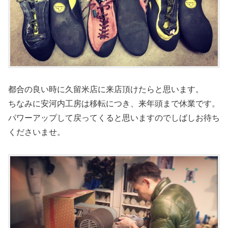
都合の良い時に久留米店に来店頂けたらと思います。
ちなみに安河内工房は移転につき、来年頭まで休業です。
パワーアップして戻ってくると思いますのでしばしお待ち
くださいませ。