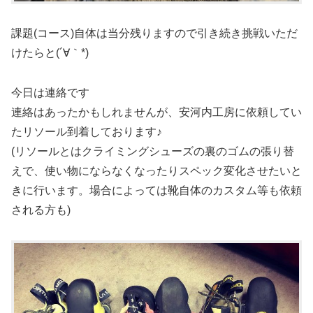
課題(コース)自体は当分残りますので引き続き挑戦いただ
けたらと(´∀｀*)
今日は連絡です
連絡はあったかもしれませんが、安河内工房に依頼してい
たリソール到着しております♪
(リソールとはクライミングシューズの裏のゴムの張り替
えで、使い物にならなくなったりスペック変化させたいと
きに行います。場合によっては靴自体のカスタム等も依頼
される方も)