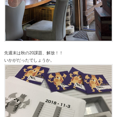
先週末は秋の20課題、解放！！
いかがだったでしょうか。