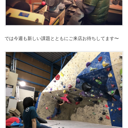
では今週も新しい課題とともにご来店お待ちしてます〜