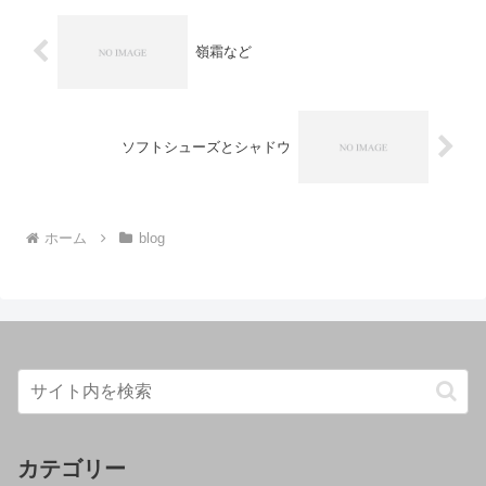
嶺霜など
ソフトシューズとシャドウ
ホーム
blog
カテゴリー