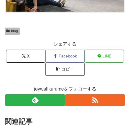
blog
シェアする
X
Facebook
LINE
コピー
joywallkurumeをフォローする
関連記事