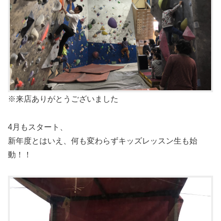
※来店ありがとうございました
4月もスタート、
新年度とはいえ、何も変わらずキッズレッスン生も始
動！！