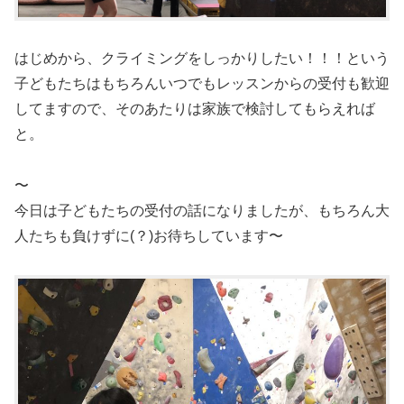
はじめから、クライミングをしっかりしたい！！！という
子どもたちはもちろんいつでもレッスンからの受付も歓迎
してますので、そのあたりは家族で検討してもらえれば
と。
〜
今日は子どもたちの受付の話になりましたが、もちろん大
人たちも負けずに(？)お待ちしています〜