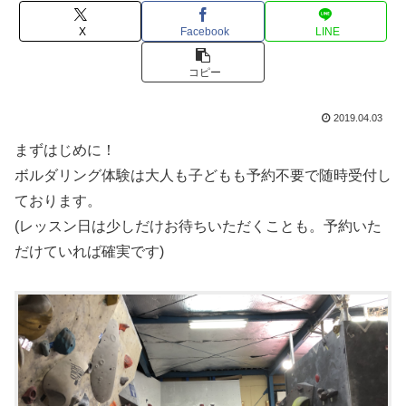
X
Facebook
LINE
コピー
2019.04.03
まずはじめに！
ボルダリング体験は大人も子どもも予約不要で随時受付し
ております。
(レッスン日は少しだけお待ちいただくことも。予約いた
だけていれば確実です)