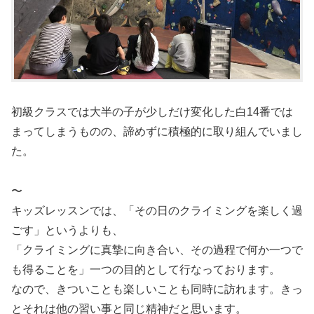
初級クラスでは大半の子が少しだけ変化した白14番では
まってしまうものの、諦めずに積極的に取り組んでいまし
た。
〜
キッズレッスンでは、「その日のクライミングを楽しく過
ごす」というよりも、
「クライミングに真摯に向き合い、その過程で何か一つで
も得ることを」一つの目的として行なっております。
なので、きついことも楽しいことも同時に訪れます。きっ
とそれは他の習い事と同じ精神だと思います。