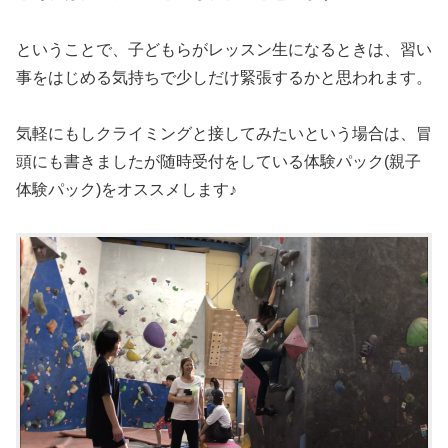
ということで、子どもらがレッスン生になるときは、習い
事をはじめる気持ちで少しだけ緊張するかと思われます。
気軽にもしクライミングと接してみたいという場合は、冒
頭にも書きましたが随時受付をしている体験パック(親子
体験パック)をオススメします♪