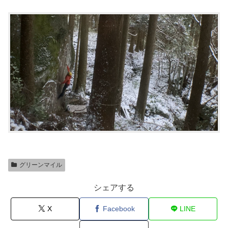
グリーンマイル
シェアする
X
Facebook
LINE