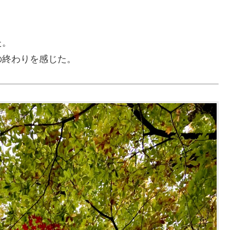
た。
の終わりを感じた。