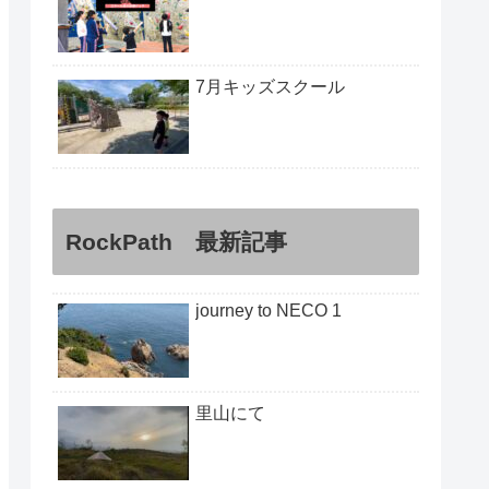
7月キッズスクール
RockPath 最新記事
journey to NECO 1
里山にて