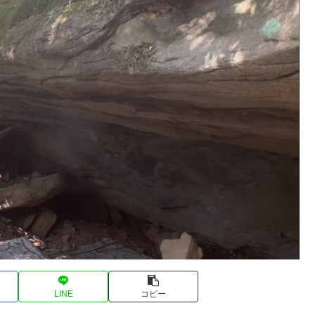
LINE
コピー