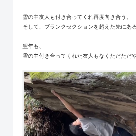
雪の中友人も付き合ってくれ再度向き合う。
そして、ブランクセクションを超えた先にあ
翌年も、
雪の中付き合ってくれた友人もなくただただ