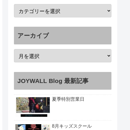
アーカイブ
JOYWALL Blog 最新記事
夏季特別営業日
8月キッズスクール