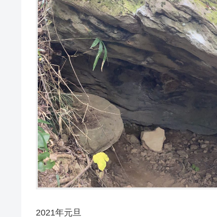
2021年元旦