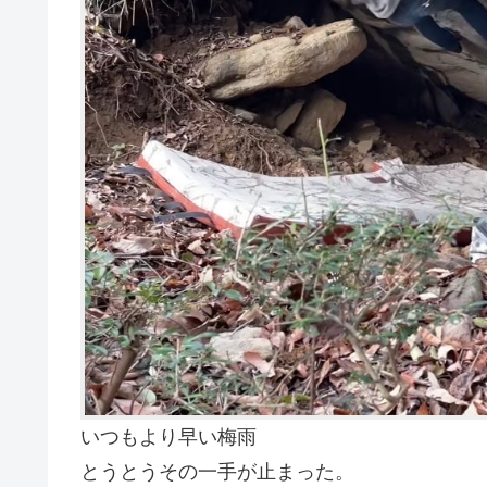
いつもより早い梅雨
とうとうその一手が止まった。