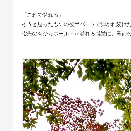
「これで登れる」
そうと思ったものの後半パートで弾かれ続け
指先の肉からホールドが溢れる感覚に、季節