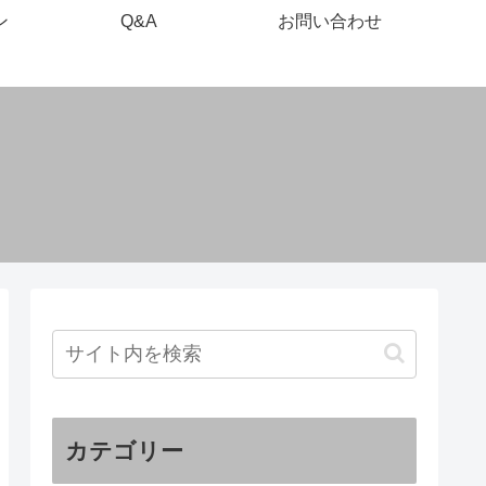
ン
Q&A
お問い合わせ
カテゴリー