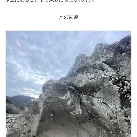
ー水の宮殿ー