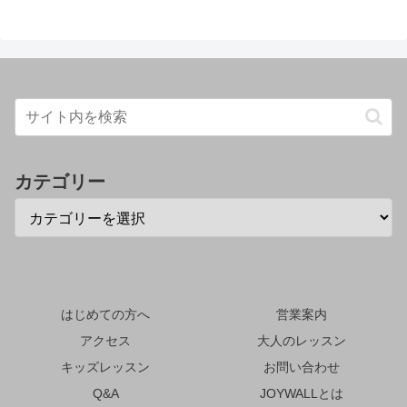
カテゴリー
はじめての方へ
営業案内
アクセス
大人のレッスン
キッズレッスン
お問い合わせ
Q&A
JOYWALLとは