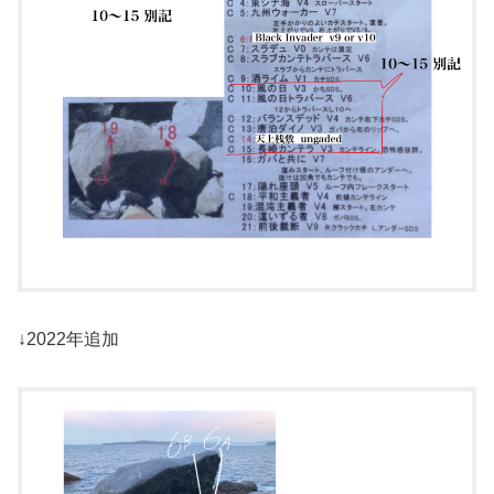
↓2022年追加