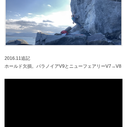
2016.11追記
ホールド欠損。パラノイアV9とニューフェアリーV7→V8