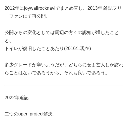
2012年にjoywallrocknaviでまとめ直し、2013年 雑誌フリ
ーファンにて再公開。
公開からの変化としては周辺の方々の認知が増したこと
と、
トイレが復旧したことあたり(2016年現在)
多少グレードが辛いようだが、どちらにせよ玄人しか訪れ
らことはないであろうから、それも良いであろう。
2022年追記
二つのopen project解決。