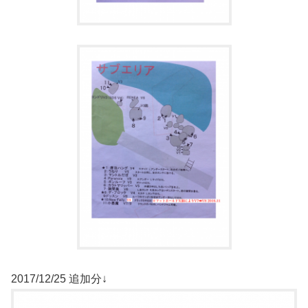
2017/12/25 追加分↓