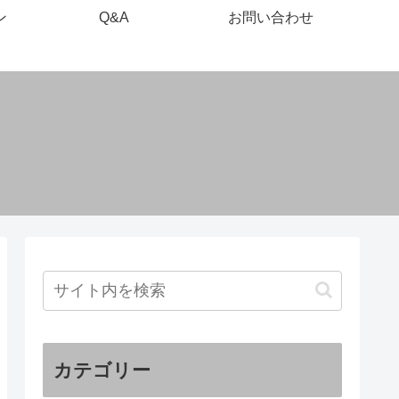
ン
Q&A
お問い合わせ
カテゴリー