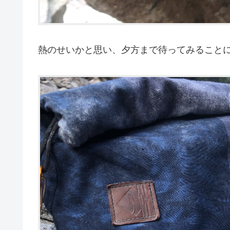
熱のせいかと思い、夕方まで待ってみること