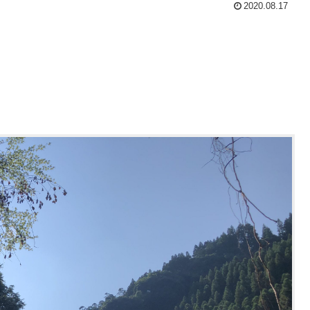
2020.08.17