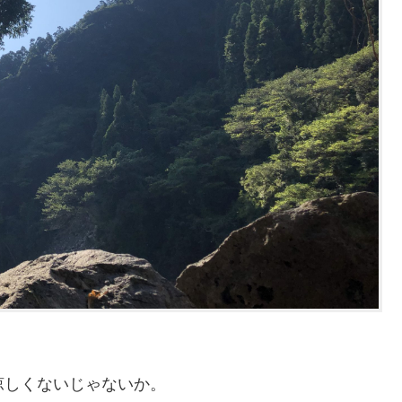
涼しくないじゃないか。