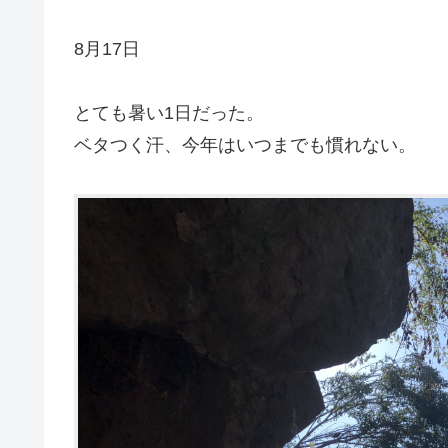
8月17日
とても暑い1日だった。
ベタつく汗、今年はいつまでも慣れない。