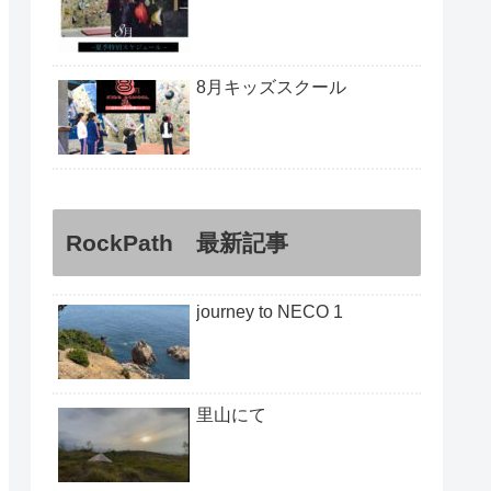
8月キッズスクール
RockPath 最新記事
journey to NECO 1
里山にて