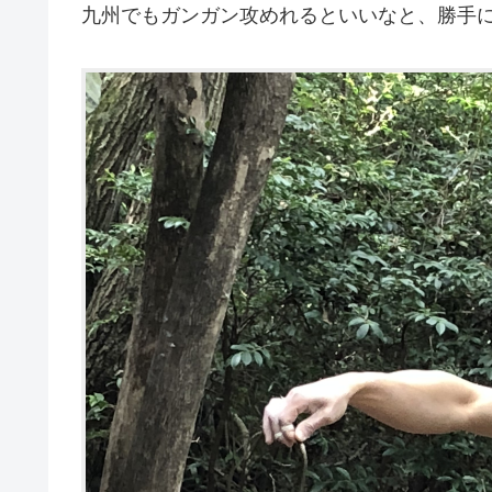
九州でもガンガン攻めれるといいなと、勝手