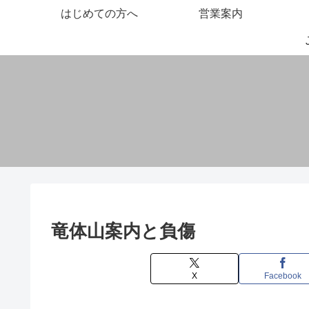
はじめての方へ
営業案内
竜体山案内と負傷
X
Facebook