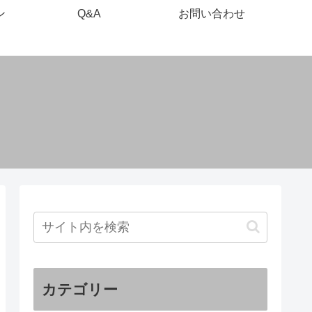
ン
Q&A
お問い合わせ
カテゴリー