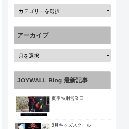
アーカイブ
JOYWALL Blog 最新記事
夏季特別営業日
8月キッズスクール