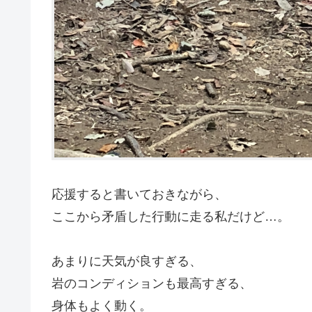
応援すると書いておきながら、
ここから矛盾した行動に走る私だけど…。
あまりに天気が良すぎる、
岩のコンディションも最高すぎる、
身体もよく動く。