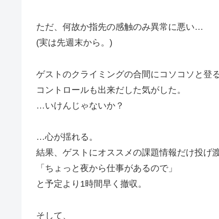
ただ、何故か指先の感触のみ異常に悪い…
(実は先週末から。)
ゲストのクライミングの合間にコソコソと登
コントロールも出来だした気がした。
…いけんじゃないか？
…心が揺れる。
結果、ゲストにオススメの課題情報だけ投げ
「ちょっと夜から仕事があるので」
と予定より1時間早く撤収。
そして、