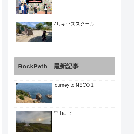
7月キッズスクール
RockPath 最新記事
journey to NECO 1
里山にて