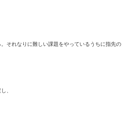
る。それなりに難しい課題をやっているうちに指先の
渡し、