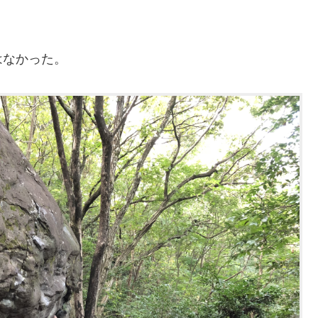
はなかった。