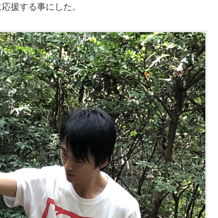
に応援する事にした。