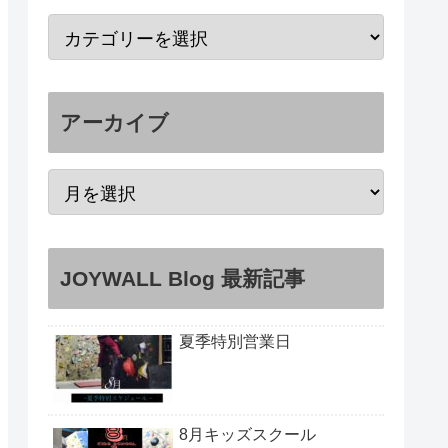
アーカイブ
JOYWALL Blog 最新記事
夏季特別営業日
8月キッズスクール