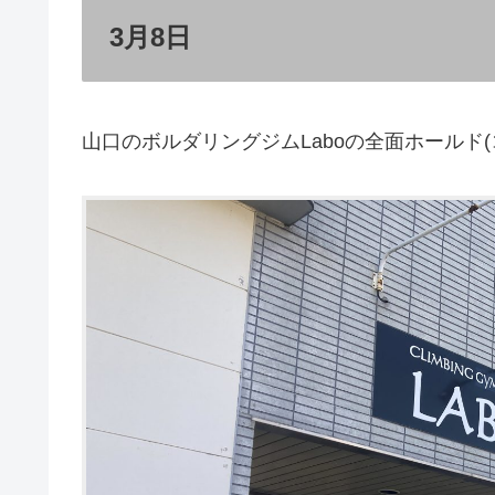
3月8日
山口のボルダリングジムLaboの全面ホールド(