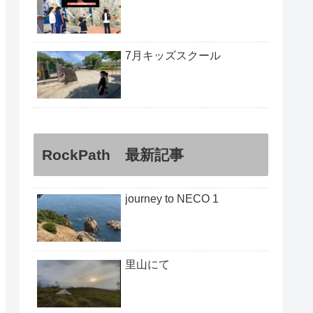
7月キッズスクール
RockPath 最新記事
journey to NECO 1
里山にて