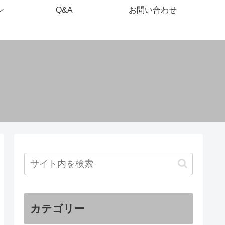
ン
Q&A
お問い合わせ
カテゴリー