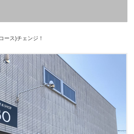
コース)チェンジ！