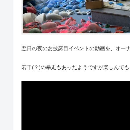
翌日の夜のお披露目イベントの動画を、オー
若干(？)の暴走もあったようですが楽しんで