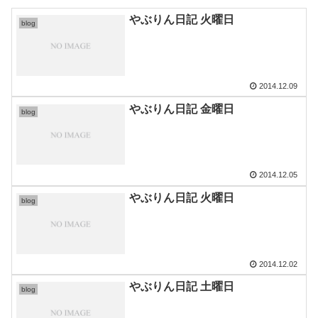
やぶりん日記 火曜日
blog
2014.12.09
やぶりん日記 金曜日
blog
2014.12.05
やぶりん日記 火曜日
blog
2014.12.02
やぶりん日記 土曜日
blog