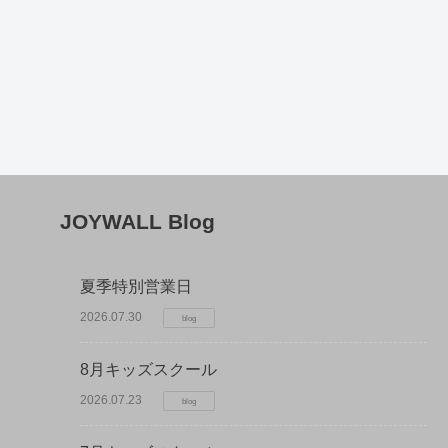
JOYWALL Blog
夏季特別営業日
2026.07.30
blog
8月キッズスクール
2026.07.23
blog