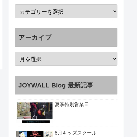
アーカイブ
JOYWALL Blog 最新記事
夏季特別営業日
8月キッズスクール