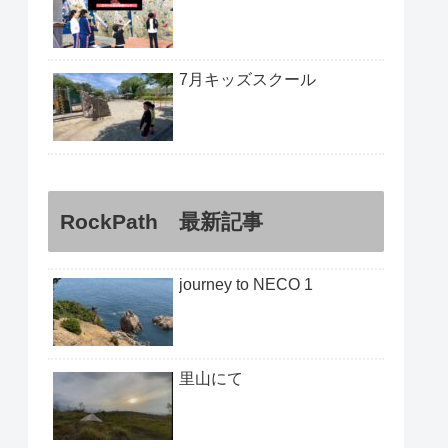
7月キッズスクール
RockPath 最新記事
journey to NECO 1
里山にて