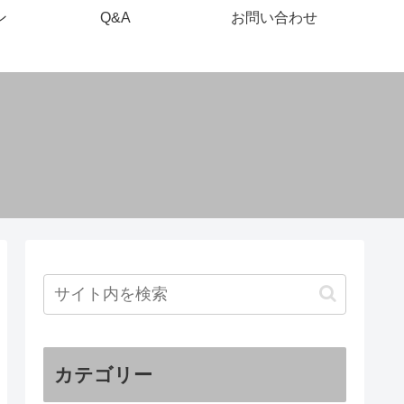
ン
Q&A
お問い合わせ
カテゴリー