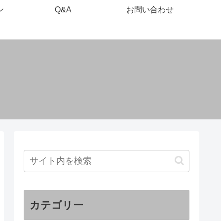
ン
Q&A
お問い合わせ
カテゴリー