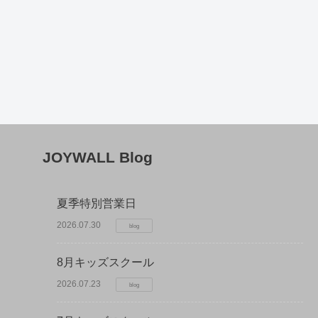
JOYWALL Blog
夏季特別営業日
2026.07.30
blog
8月キッズスクール
2026.07.23
blog