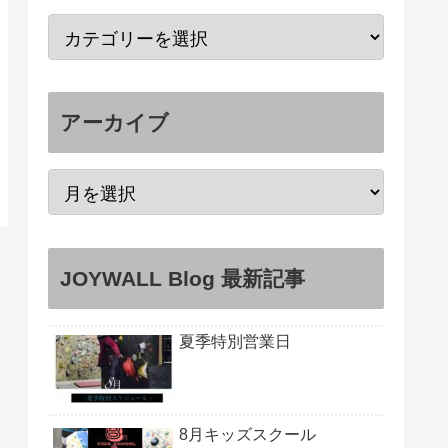
アーカイブ
JOYWALL Blog 最新記事
夏季特別営業日
8月キッズスクール