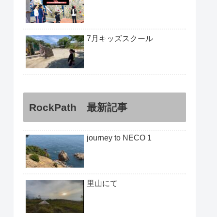
7月キッズスクール
RockPath 最新記事
journey to NECO 1
里山にて