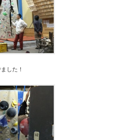
んでました！