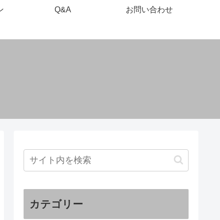
ン
Q&A
お問い合わせ
カテゴリー