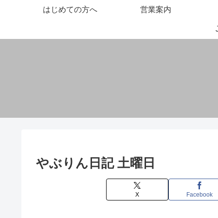
はじめての方へ
営業案内
やぶりん日記 土曜日
X
Facebook