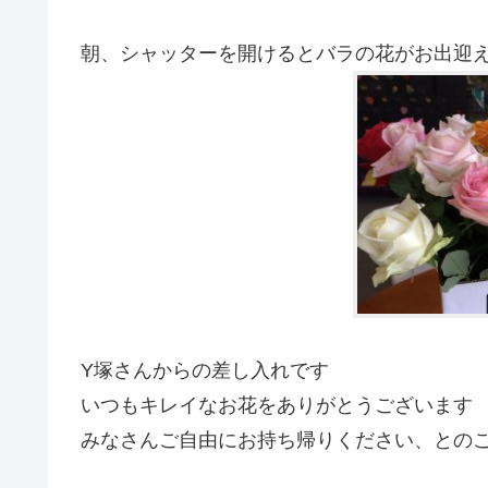
朝、シャッターを開けるとバラの花がお出迎
Y塚さんからの差し入れです
いつもキレイなお花をありがとうございます
みなさんご自由にお持ち帰りください、とのことで