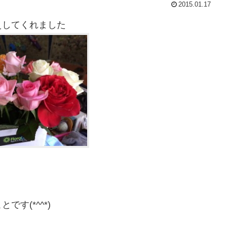
2015.01.17
えしてくれました
す(*^^*)