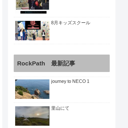
8月キッズスクール
RockPath 最新記事
journey to NECO 1
里山にて