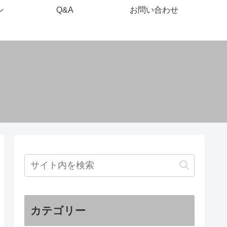
ン
Q&A
お問い合わせ
カテゴリー