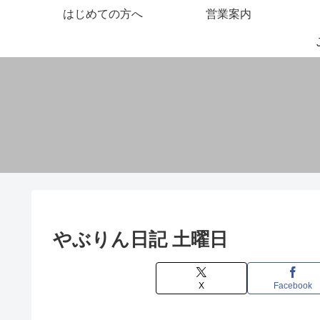
はじめての方へ
営業案内
やぶりん日記 土曜日
X
Facebook