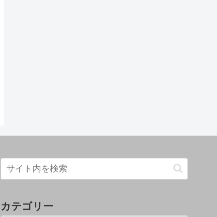
カテゴリー