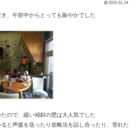
2015.01.24
だき、午前中からとっても賑やかでした
いたので、緩い傾斜の壁は大人気でした
いると声援を送ったり攻略法を話し合ったり、登れた