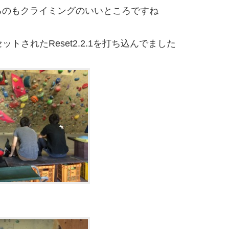
るのもクライミングのいいところですね
ットされたReset2.2.1を打ち込んでました