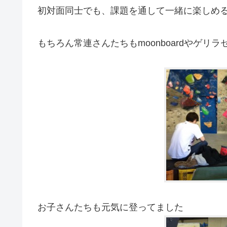
初対面同士でも、課題を通して一緒に楽しめ
もちろん常連さんたちもmoonboardやゲリラセ
お子さんたちも元気に登ってました