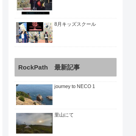
8月キッズスクール
RockPath 最新記事
journey to NECO 1
里山にて