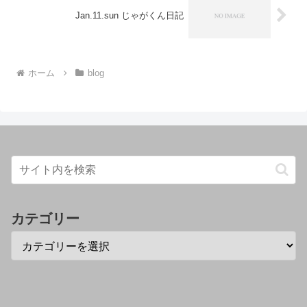
Jan.11.sun じゃがくん日記
ホーム
blog
カテゴリー