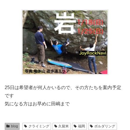
25日は希望者が何人かいるので、その方たちを案内予定
です
気になる方はお早めに田嶋まで
blog
クライミング
久留米
福岡
ボルダリング