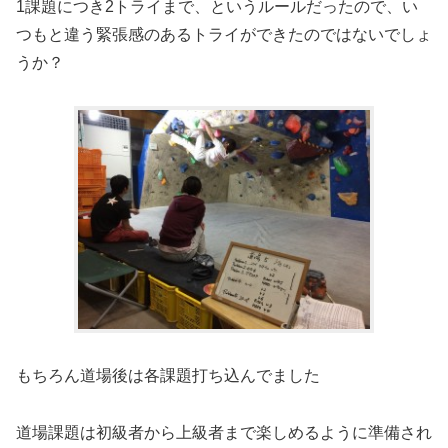
1課題につき2トライまで、というルールだったので、い
つもと違う緊張感のあるトライができたのではないでしょ
うか？
もちろん道場後は各課題打ち込んでました
道場課題は初級者から上級者まで楽しめるように準備され