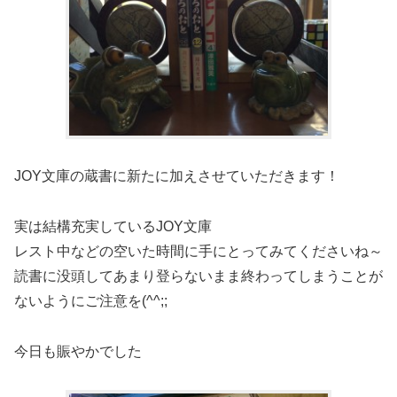
JOY文庫の蔵書に新たに加えさせていただきます！
実は結構充実しているJOY文庫
レスト中などの空いた時間に手にとってみてくださいね～
読書に没頭してあまり登らないまま終わってしまうことが
ないようにご注意を(^^;;
今日も賑やかでした