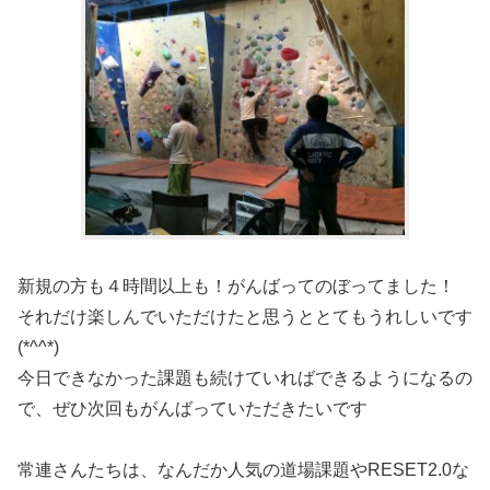
新規の方も４時間以上も！がんばってのぼってました！
それだけ楽しんでいただけたと思うととてもうれしいです
(*^^*)
今日できなかった課題も続けていればできるようになるの
で、ぜひ次回もがんばっていただきたいです
常連さんたちは、なんだか人気の道場課題やRESET2.0な