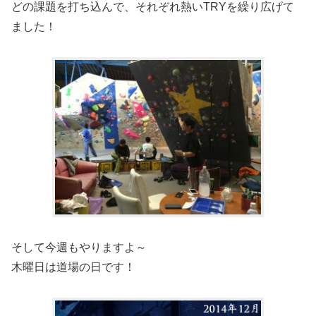
どの課題を打ち込んで、それぞれ熱いTRYを繰り広げて
ました！
そして今週もやりますよ～
木曜日は道場の日です！