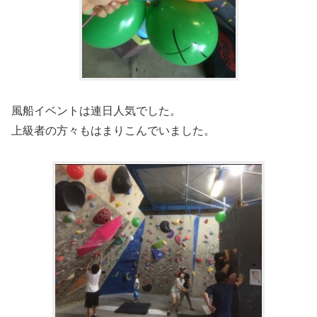
風船イベントは連日人気でした。
上級者の方々もはまりこんでいました。