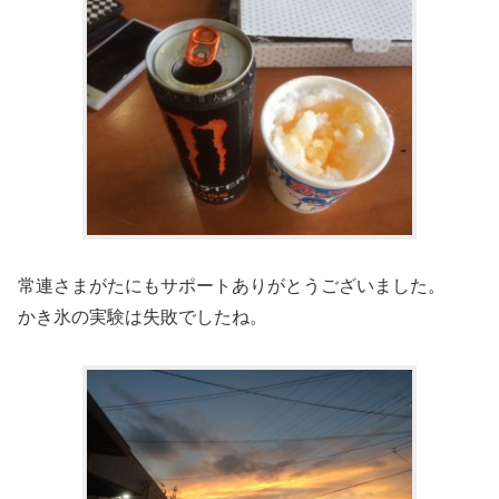
常連さまがたにもサポートありがとうございました。
かき氷の実験は失敗でしたね。