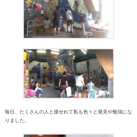
毎日、たくさんの人と接せれて私も色々と発見や勉強にな
りました。