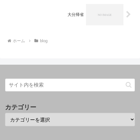
大分帰省
ホーム
blog
カテゴリー