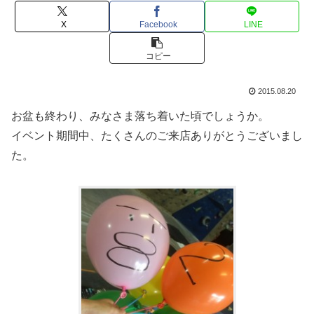
X
Facebook
LINE
コピー
2015.08.20
お盆も終わり、みなさま落ち着いた頃でしょうか。
イベント期間中、たくさんのご来店ありがとうございまし
た。