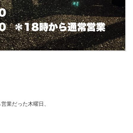
ら営業だった木曜日、