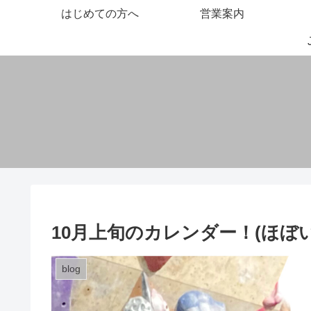
はじめての方へ
営業案内
10月上旬のカレンダー！(ほぼ
blog