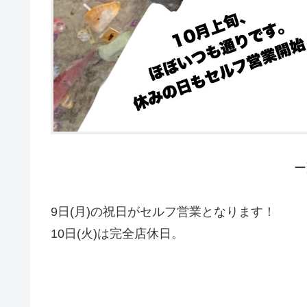
ー
9日(月)の祝日がセルフ営業となります！
10日(火)は完全店休日。