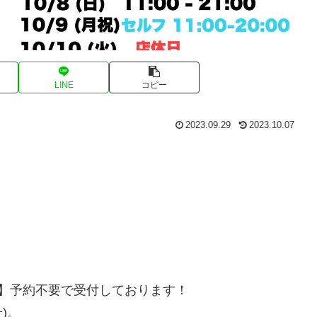
LINE
コピー
2023.09.29
2023.10.07
 】予約不要で受付しております！
)。