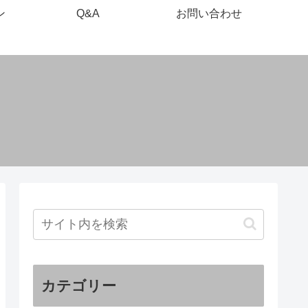
ン
Q&A
お問い合わせ
カテゴリー