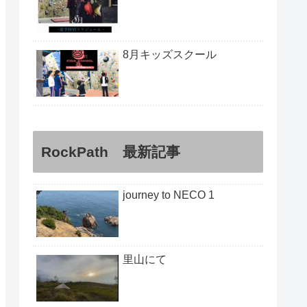
8月キッズスクール
RockPath 最新記事
journey to NECO 1
里山にて