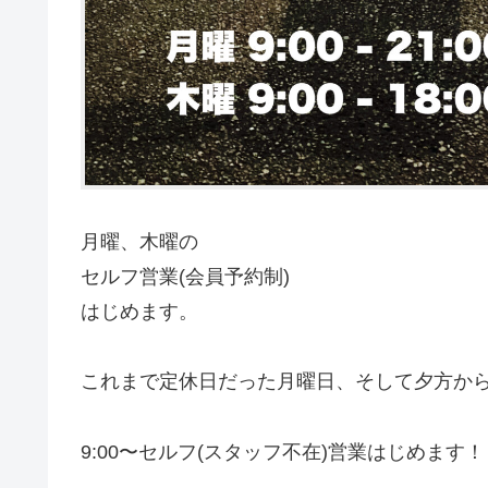
月曜、木曜の
セルフ営業(会員予約制)
はじめます。
これまで定休日だった月曜日、そして夕方か
9:00〜セルフ(スタッフ不在)営業はじめます！