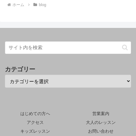
ホーム
blog
カテゴリー
はじめての方へ
営業案内
アクセス
大人のレッスン
キッズレッスン
お問い合わせ