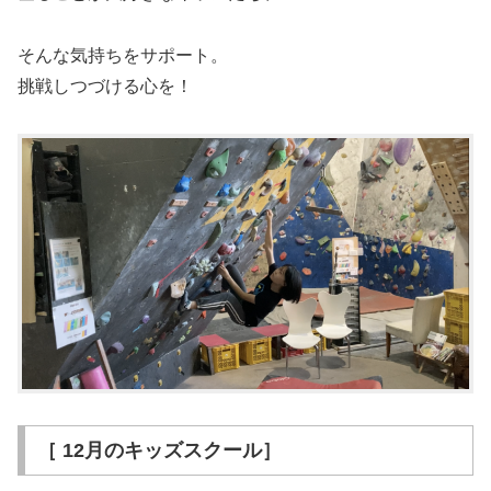
そんな気持ちをサポート。
挑戦しつづける心を！
［ 12月のキッズスクール］