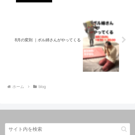
8月の変則 ｜ボル姉さんがやってくる
ホーム
blog