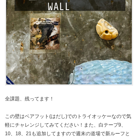
全課題、残ってます！
この壁はベアフット(はだし)でのトライオッケーなので気
軽にチャレンジしてみてください！また、白テープ9、
10、18、21も追加してますので週末の道場で新ルーフと