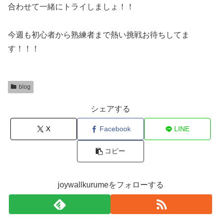
合わせて一緒にトライしましょ！！
今週も初心者から熟練者まで熱い挑戦お待ちしてま
す！！！
blog
シェアする
X
Facebook
LINE
コピー
joywallkurumeをフォローする