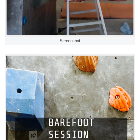
Screenshot