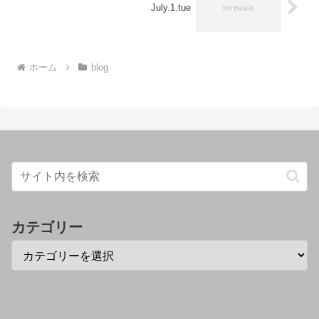
July.1.tue
ホーム
blog
カテゴリー