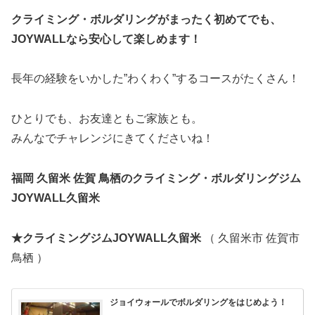
クライミング・ボルダリングがまったく初めてでも、
JOYWALLなら安心して楽しめます！
長年の経験をいかした”わくわく”するコースがたくさん！
ひとりでも、お友達ともご家族とも。
みんなでチャレンジにきてくださいね！
福岡 久留米 佐賀 鳥栖のクライミング・ボルダリングジム
JOYWALL久留米
★クライミングジムJOYWALL久留米
（ 久留米市 佐賀市
鳥栖 ）
ジョイウォールでボルダリングをはじめよう！