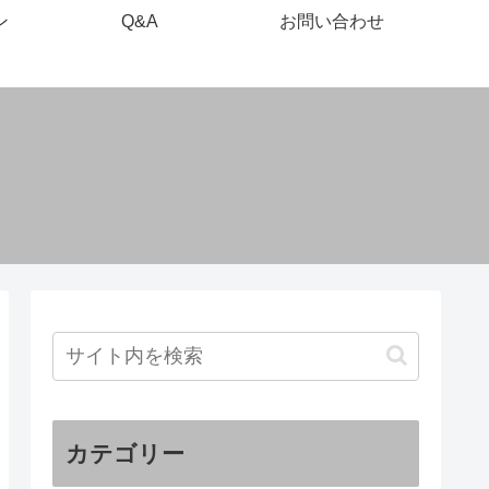
ン
Q&A
お問い合わせ
カテゴリー