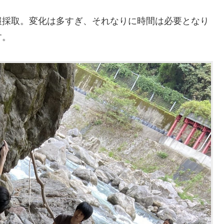
報採取。変化は多すぎ、それなりに時間は必要となり
す。