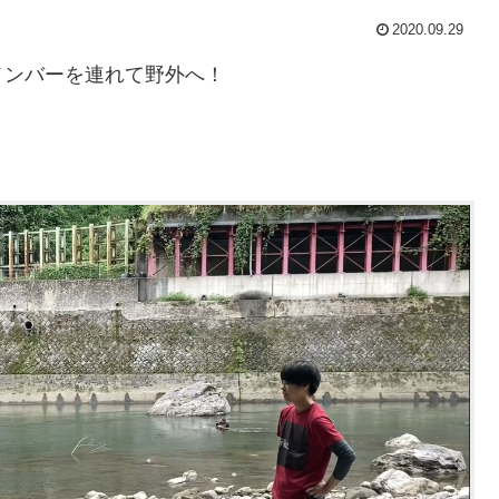
2020.09.29
メンバーを連れて野外へ！