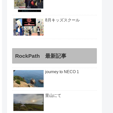
8月キッズスクール
RockPath 最新記事
journey to NECO 1
里山にて