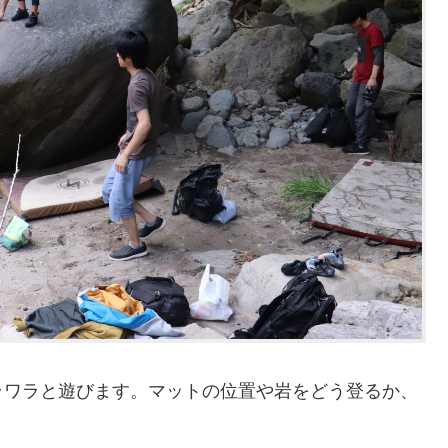
ラワラと遊びます。マットの位置や岩をどう登るか、