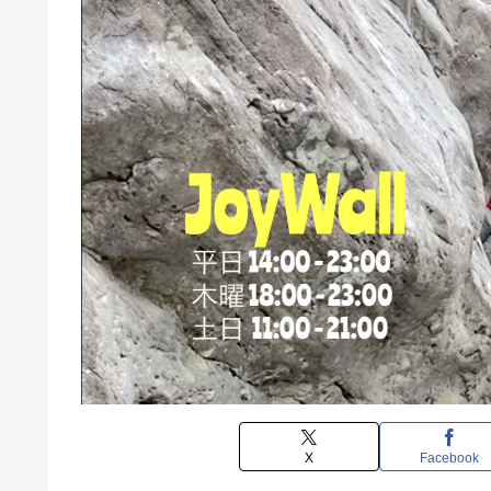
X
Facebook