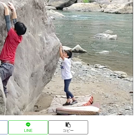
LINE
コピー