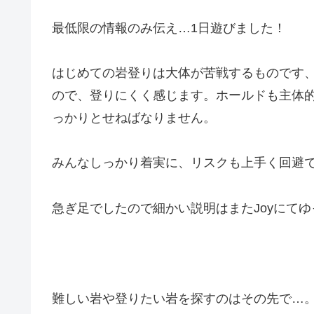
最低限の情報のみ伝え…1日遊びました！
はじめての岩登りは大体が苦戦するものです
ので、登りにくく感じます。ホールドも主体
っかりとせねばなりません。
みんなしっかり着実に、リスクも上手く回避
急ぎ足でしたので細かい説明はまたJoyにてゆっく
難しい岩や登りたい岩を探すのはその先で…