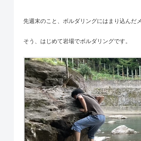
先週末のこと、ボルダリングにはまり込んだ
そう、はじめて岩場でボルダリングです。