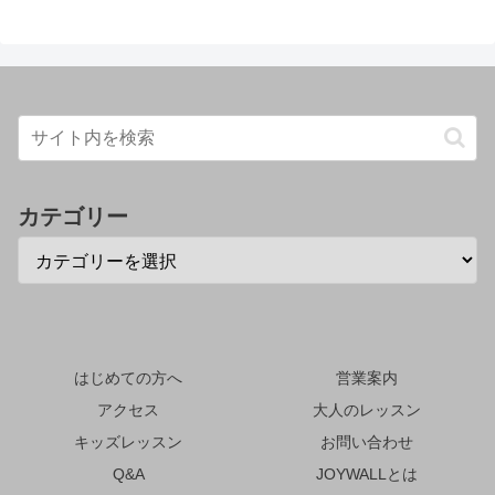
カテゴリー
はじめての方へ
営業案内
アクセス
大人のレッスン
キッズレッスン
お問い合わせ
Q&A
JOYWALLとは