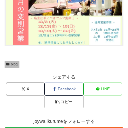
blog
シェアする
X
Facebook
LINE
コピー
joywallkurumeをフォローする