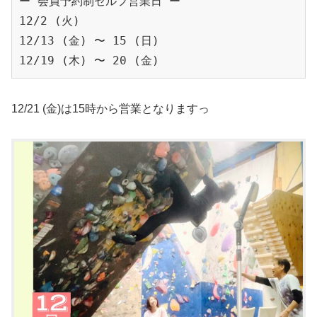
ー 会員予約制セルフ営業日 ー

12/2 (火)

12/13 (金) 〜 15 (日)

12/19 (木) 〜 20 (金)
12/21 (金)は15時から営業となりますっ