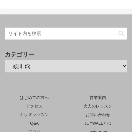
カテゴリー
はじめての方へ
営業案内
アクセス
大人のレッスン
キッズレッスン
お問い合わせ
Q&A
JOYWALLとは
ブログ
Instagram