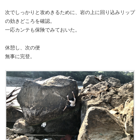
次でしっかりと攻めきるために、岩の上に回り込みリップ
の効きどころを確認。
一応カンテも保険でみておいた。
休憩し、次の便
無事に完登。