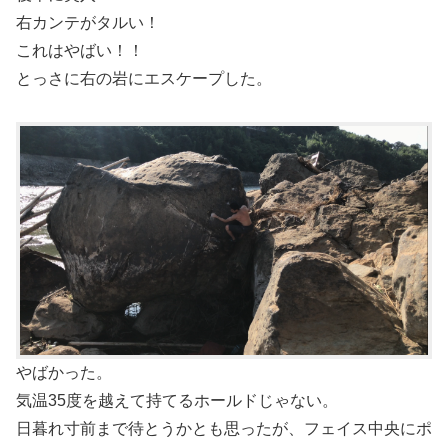
右カンテがタルい！
これはやばい！！
とっさに右の岩にエスケープした。
やばかった。
気温35度を越えて持てるホールドじゃない。
日暮れ寸前まで待とうかとも思ったが、フェイス中央にポ