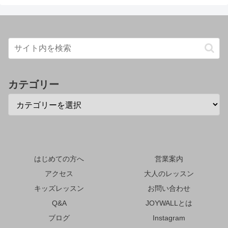
カテゴリー
はじめての方へ
営業案内
アクセス
大人のレッスン
キッズレッスン
お問い合わせ
Q&A
JOYWALLとは
ブログ
Instagram