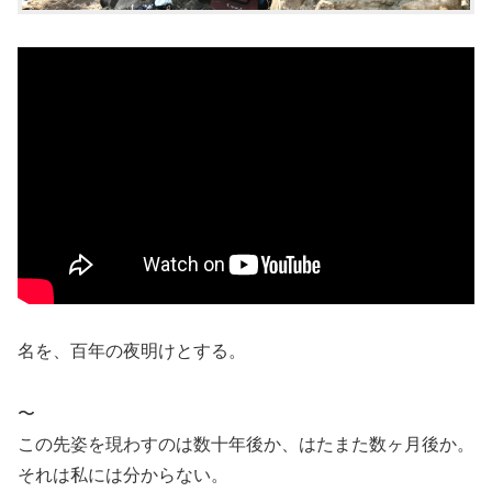
名を、百年の夜明けとする。
〜
この先姿を現わすのは数十年後か、はたまた数ヶ月後か。
それは私には分からない。