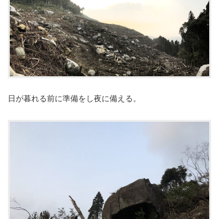
日が暮れる前に準備をし夜に備える。