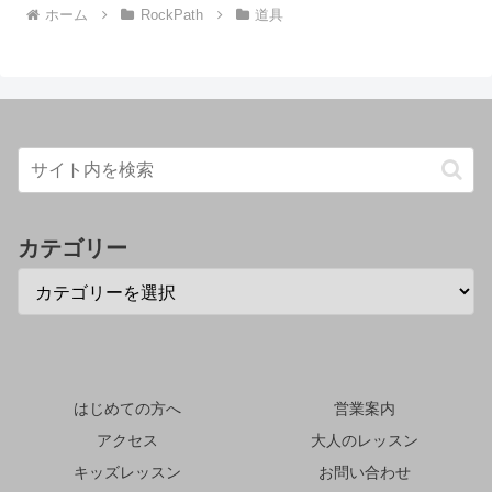
ホーム
RockPath
道具
カテゴリー
はじめての方へ
営業案内
アクセス
大人のレッスン
キッズレッスン
お問い合わせ