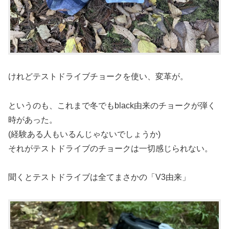
けれどテストドライブチョークを使い、変革が。
というのも、これまで冬でもblack由来のチョークが弾く
時があった。
(経験ある人もいるんじゃないでしょうか)
それがテストドライブのチョークは一切感じられない。
聞くとテストドライブは全てまさかの「V3由来」