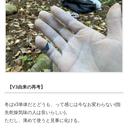
【V3由来の再考】
冬はv3単体だとどうも、って感じは今なお変わらない(指
先乾燥気味の人は良いらしい)。
ただし、薄めて使うと見事に化ける。