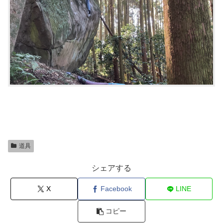
道具
シェアする
X
Facebook
LINE
コピー