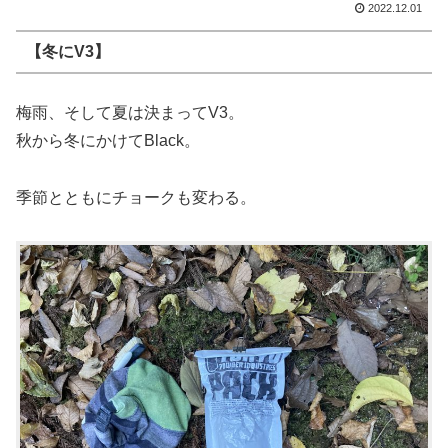
2022.12.01
【冬にV3】
梅雨、そして夏は決まってV3。
秋から冬にかけてBlack。
季節とともにチョークも変わる。