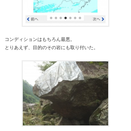
コンディションはもちろん最悪。
とりあえず、目的のその岩にも取り付いた。