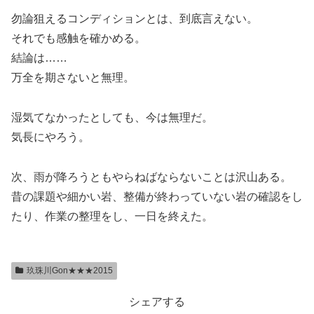
勿論狙えるコンディションとは、到底言えない。
それでも感触を確かめる。
結論は……
万全を期さないと無理。
湿気てなかったとしても、今は無理だ。
気長にやろう。
次、雨が降ろうともやらねばならないことは沢山ある。
昔の課題や細かい岩、整備が終わっていない岩の確認をし
たり、作業の整理をし、一日を終えた。
玖珠川Gon★★★2015
シェアする