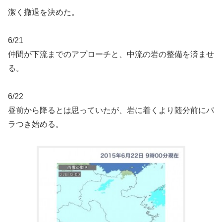
潔く撤退を決めた。
6/21
仲間が下流までのアプローチと、中流の岩の整備を済ませ
る。
6/22
昼前から降るとは思っていたが、岩に着くより随分前にパ
ラつき始める。