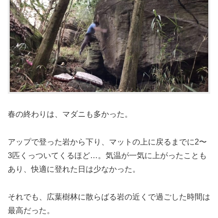
春の終わりは、マダニも多かった。
アップで登った岩から下り、マットの上に戻るまでに2〜
3匹くっついてくるほど…。気温が一気に上がったことも
あり、快適に登れた日は少なかった。
それでも、広葉樹林に散らばる岩の近くで過ごした時間は
最高だった。