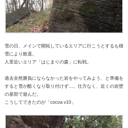
雪の日、メインで開拓しているエリアに行こうとするも積
雪により敗退。
人里近いエリア「はじまりの森」に転戦。
過去全然勝負にならなかった岩をやってみよう、と準備を
すると雪が酷くなり取り付けず…。仕方なく、近くの岩壁
の基部で遊んだ。
こうしてできたのが「cocoa v10」