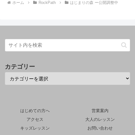
ホーム
RockPath
はじまりの森 ー公開調整中
カテゴリー
はじめての方へ
営業案内
アクセス
大人のレッスン
キッズレッスン
お問い合わせ