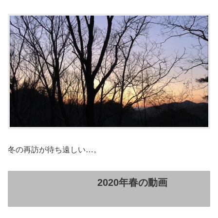
冬の再訪が待ち遠しい…。
2020年春の動画