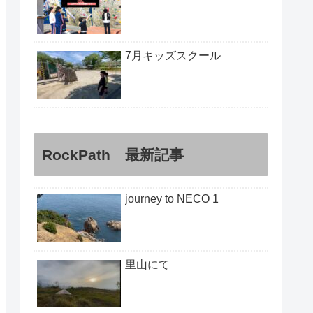
7月キッズスクール
RockPath 最新記事
journey to NECO 1
里山にて