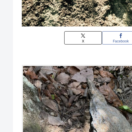
X
Facebook