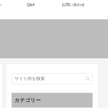
ン
Q&A
お問い合わせ
カテゴリー