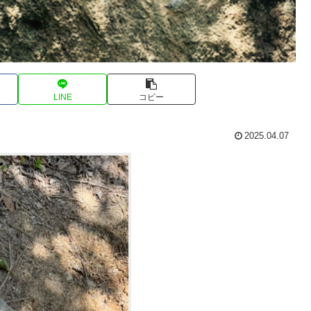
LINE
コピー
2025.04.07