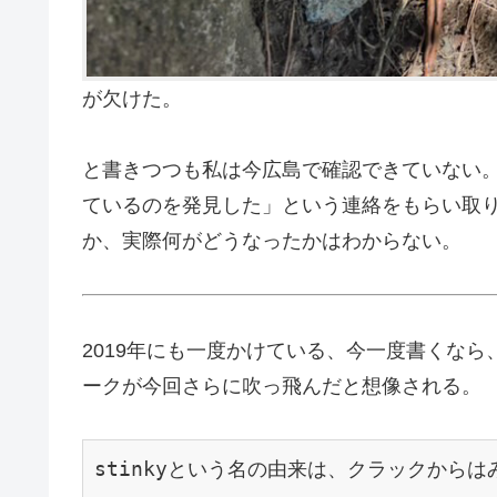
が欠けた。
と書きつつも私は今広島で確認できていない。「
ているのを発見した」という連絡をもらい取
か、実際何がどうなったかはわからない。
2019年にも一度かけている、今一度書くなら
ークが今回さらに吹っ飛んだと想像される。
stinkyという名の由来は、クラックからは