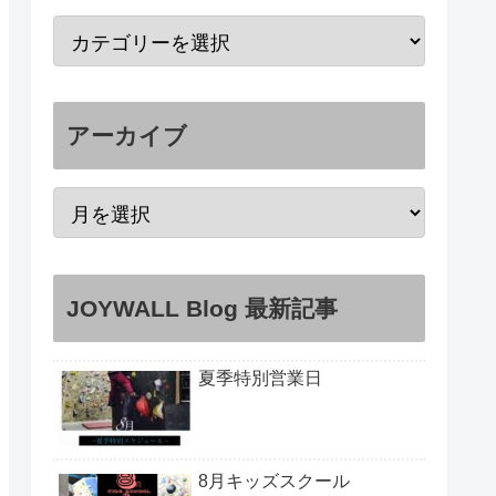
アーカイブ
JOYWALL Blog 最新記事
夏季特別営業日
8月キッズスクール