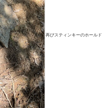
再びスティンキーのホールド