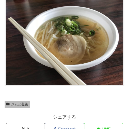
ジムと登術
シェアする