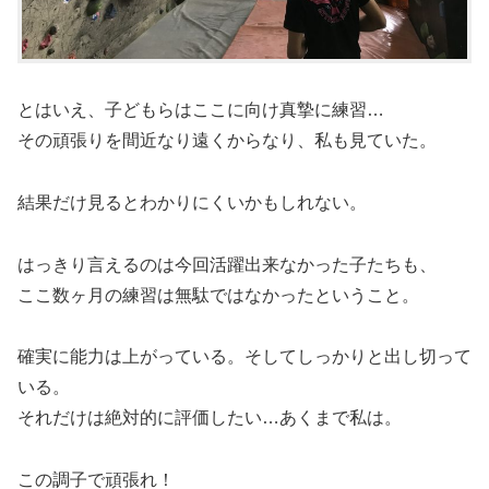
とはいえ、子どもらはここに向け真摯に練習…
その頑張りを間近なり遠くからなり、私も見ていた。
結果だけ見るとわかりにくいかもしれない。
はっきり言えるのは今回活躍出来なかった子たちも、
ここ数ヶ月の練習は無駄ではなかったということ。
確実に能力は上がっている。そしてしっかりと出し切って
いる。
それだけは絶対的に評価したい…あくまで私は。
この調子で頑張れ！