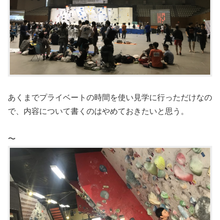
あくまでプライベートの時間を使い見学に行っただけなの
で、内容について書くのはやめておきたいと思う。
〜