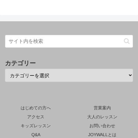
カテゴリー
はじめての方へ
営業案内
アクセス
大人のレッスン
キッズレッスン
お問い合わせ
Q&A
JOYWALLとは