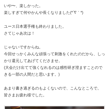
いや〜、楽しかった。
楽しすぎて何やかんや長くなりました(*´∇｀*)
ユース日本選手権も終わりました。
さてじゃあ次は！
じゃないですからね。
今回せっかくみんな頑張って刺激をくれたのだから、しっ
かり還元してあげてくださませ。
(大会だけ出てて強くなれるのは感性研ぎ澄ますことので
きる一部の人間だと思います。)
あまり書き過ぎるのもよくないので、こんなところで。
皆さまお疲れ様でした。