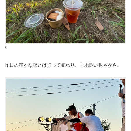
*
昨日の静かな夜とは打って変わり、心地良い賑やかさ。