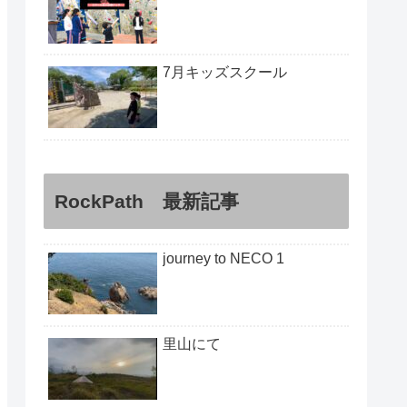
7月キッズスクール
RockPath 最新記事
journey to NECO 1
里山にて