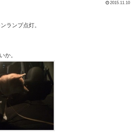
2015.11.10
ジンランプ点灯。
ないか。