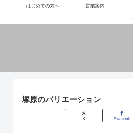
はじめての方へ
営業案内
塚原のバリエーション
X
Facebook