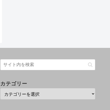
カテゴリー