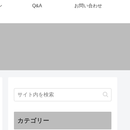
ン
Q&A
お問い合わせ
カテゴリー