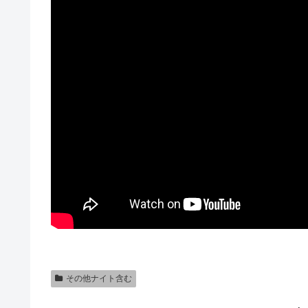
その他ナイト含む