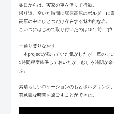
翌日からは、実家の車を借りて行動。
帰り道、空いた時間に塚原高原のボルダーに
高原の中にひとつだけ存在する魅力的な岩。
こいつにはじめて取り付いたのは15年前、ず
一通り登りなおす。
一本projectが残っていた気がしたが、気の
1時間程度確保しておいたが、むしろ時間が
ぶ。
素晴らしいロケーションのもとボルダリング
有意義な時間を過ごすことができた。