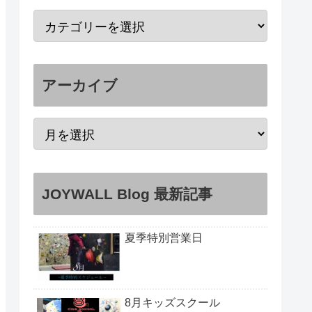
アーカイブ
JOYWALL Blog 最新記事
夏季特別営業日
8月キッズスクール