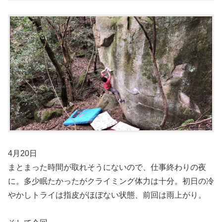
4月20日
まとまった時間が取れそうにないので、仕事終わりの夜
に。多少眠たかったがクライミング体力は十分。初日の冷
やかしトライは指皮がほぼない状態、前回は雨上がり。