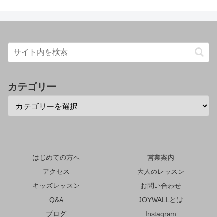
カテゴリー
はじめての方へ
営業案内
アクセス
大人のレッスン
キッズレッスン
お問い合わせ
Q&A
JOYWALLとは
ブログ
Instagram