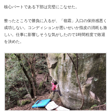
核心パートである下部は完璧にこなせた。
整ったところで勝負に入るが、「嶺霜」入口の保持感悪く
成功しない。コンディションが悪いせいか指皮の消耗も激
しい。仕事に影響しそうな気がしたので1時間程度で敗退
を決めた。