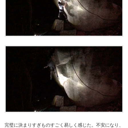
完璧に決まりすぎものすごく易しく感じた。不安になり、