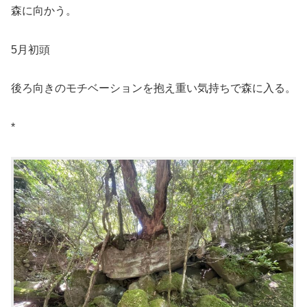
森に向かう。
5月初頭
後ろ向きのモチベーションを抱え重い気持ちで森に入る。
*