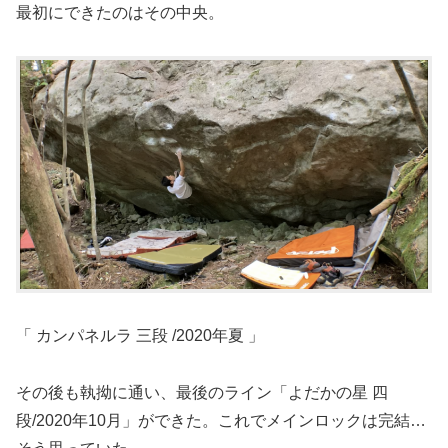
最初にできたのはその中央。
「 カンパネルラ 三段 /2020年夏 」
その後も執拗に通い、最後のライン「よだかの星 四
段/2020年10月」ができた。これでメインロックは完結…