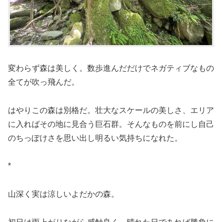
変わらず森は美しく。数歩進んだだけでネガティブなもの
全てが吹っ飛んだ。
はやりこの森は別格だ。壮大なスケールの美しさ、エリア
に入ればその地に見合う巨石群。そんなものを前にし自己
のちっぽけさを思い出し明るい気持ちになれた。
*
山深く実は涼しいよだかの森。