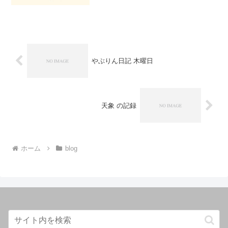
やぶりん日記 木曜日
天象 の記録
ホーム
blog