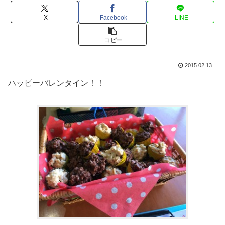
X
Facebook
LINE
コピー
2015.02.13
ハッピーバレンタイン！！