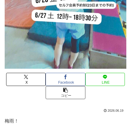
X
Facebook
LINE
コピー
2026.06.19
梅雨！