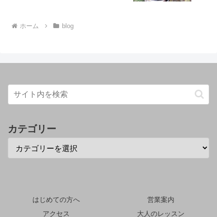
ホーム
blog
カテゴリー
はじめての方へ
営業案内
アクセス
大人のレッスン