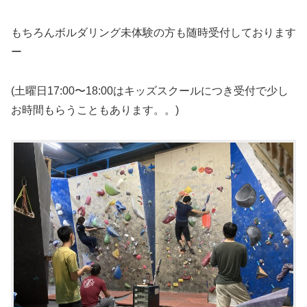
もちろんボルダリング未体験の方も随時受付しております
ー
(土曜日17:00〜18:00はキッズスクールにつき受付で少し
お時間もらうこともあります。。)