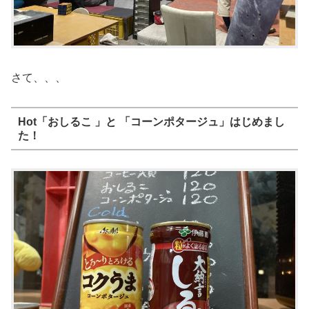
さて、、、
Hot「おしるこ 」と 「コーンポタージュ」はじめまし
た！