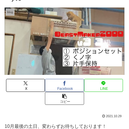
blog
X
Facebook
LINE
コピー
2021.10.29
10月最後の土日、変わらずお待ちしております！