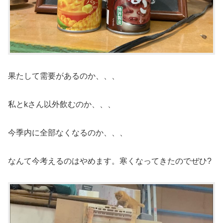
果たして需要があるのか、、、
私とkさん以外飲むのか、、、
今季内に全部なくなるのか、、、
なんて今考えるのはやめます。寒くなってきたのでぜひ?