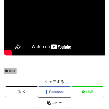
blog
シェアする
X
Facebook
LINE
コピー