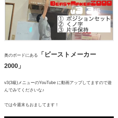
「ビーストメーカー
奥のボードにある
2000」
v3(3級)メニューのYouTube に動画アップしてますので遊
んでみてくださいな♪
では今週末もおましてます！