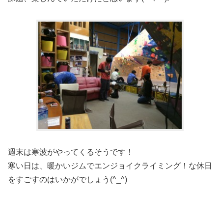
週末は寒波がやってくるそうです！
寒い日は、暖かいジムでエンジョイクライミング！な休日
をすごすのはいかがでしょう(^_^)