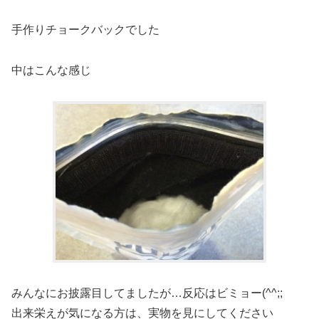
手作りチョークバックでした
中はこんな感じ
みんなにお披露目してましたが…反応はビミョー(^^;;
出来栄えが気になる方は、実物を見にしてください