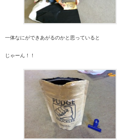
一体なにができあがるのかと思っていると
じゃーん！！