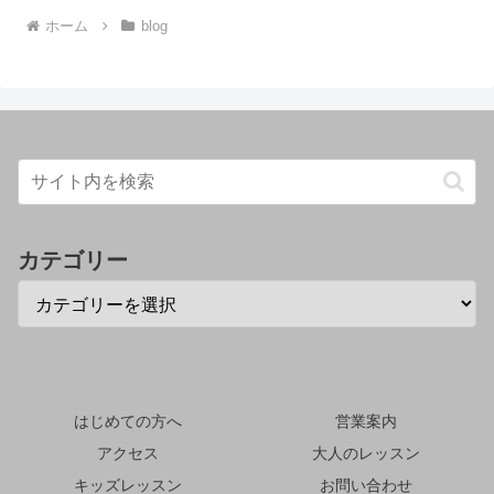
ホーム
blog
カテゴリー
はじめての方へ
営業案内
アクセス
大人のレッスン
キッズレッスン
お問い合わせ