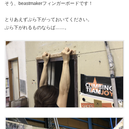
そう、beastmakerフィンガーボードです！
とりあえずぶら下がっておいてください。
ぶら下がれるものならば……。