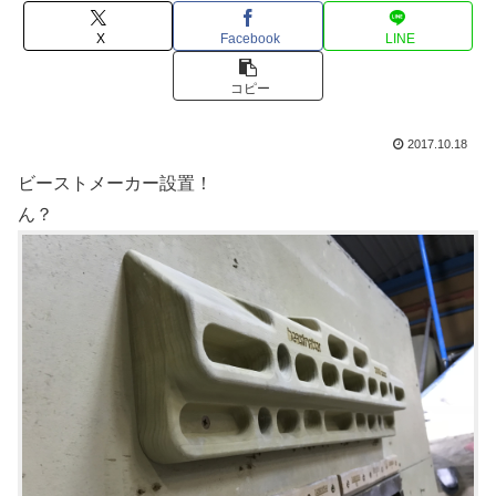
X
Facebook
LINE
コピー
2017.10.18
ビーストメーカー設置！
ん？