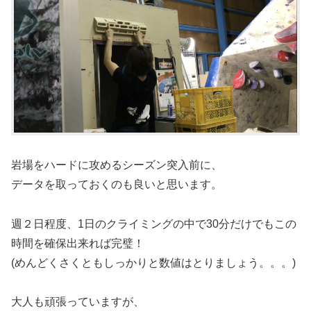
岩場をハードに攻めるシーズン突入前に、
データを取っておくのも良いと思います。
週２日程度、1日のクライミングの中で30分だけでもこの
時間を確保出来れば完璧！
(めんどくさくともしっかりと数値はとりましょう。。。)
大人も頑張っていますが、