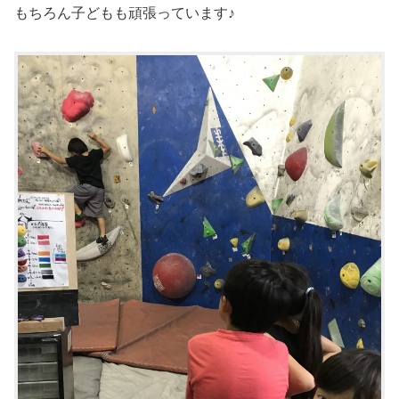
もちろん子どもも頑張っています♪