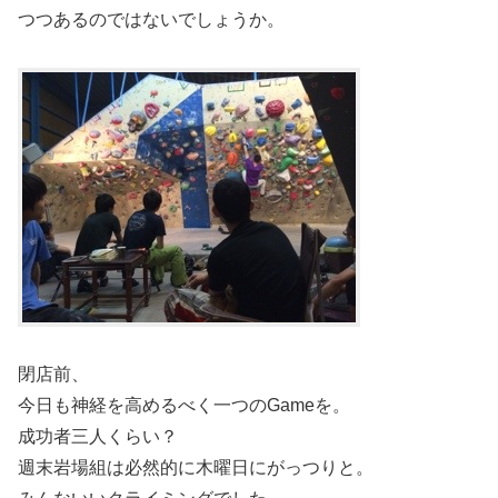
つつあるのではないでしょうか。
閉店前、
今日も神経を高めるべく一つのGameを。
成功者三人くらい？
週末岩場組は必然的に木曜日にがっつりと。