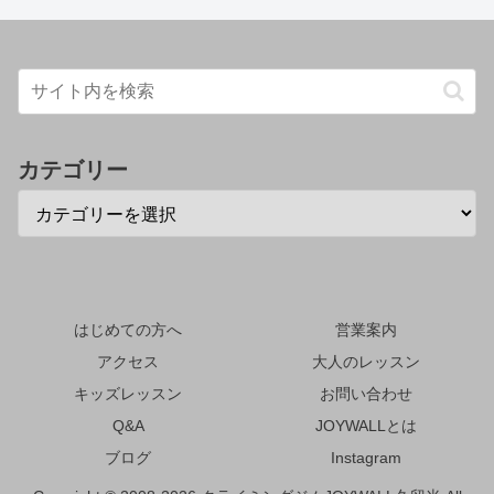
カテゴリー
はじめての方へ
営業案内
アクセス
大人のレッスン
キッズレッスン
お問い合わせ
Q&A
JOYWALLとは
ブログ
Instagram