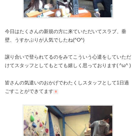
今日はたくさんの新規の方に来ていただいてスラブ、垂
壁、うすかぶりが人気でしたね(^O^)
譲り合いで登られてるのをみてこういう心遣をしていただ
けてスタッフとしてもとても嬉しく思っております( ^ω^ )
皆さんの気遣いのおかげでわたくしスタッフとして1日過
ごすことができてます