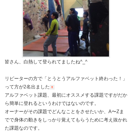
皆さん、白熱して登られてましたね^_^
リピーターの方で「とうとうアルファベット終わった！」
って方が2名出ました
アルファベット課題、最初にオススメする課題ですがだか
ら簡単に登れるというわけではないのです。
オーナーがその課題でどんなことをさせたいか、A〜Zま
でで身体の動きをしっかり覚えてもらうために考え抜かれ
た課題なのです。