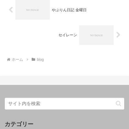
やぶりん日記 金曜日
セイレーン
ホーム
blog
カテゴリー