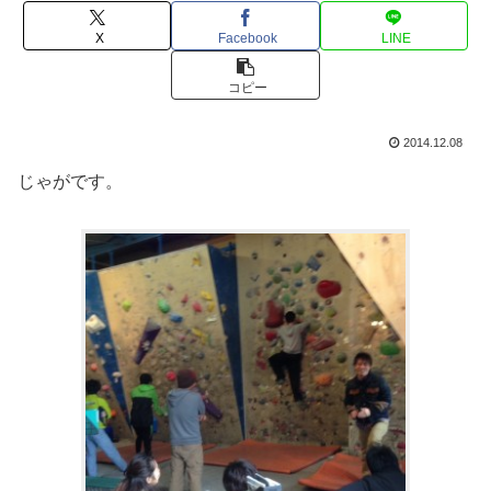
X
Facebook
LINE
コピー
2014.12.08
じゃがです。