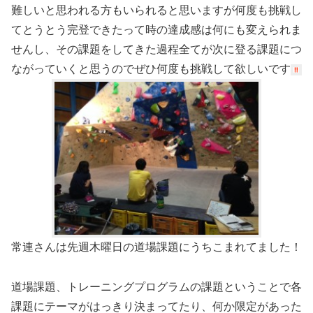
難しいと思われる方もいられると思いますが何度も挑戦し
てとうとう完登できたって時の達成感は何にも変えられま
せんし、その課題をしてきた過程全てが次に登る課題につ
ながっていくと思うのでぜひ何度も挑戦して欲しいです
常連さんは先週木曜日の道場課題にうちこまれてました！
道場課題、トレーニングプログラムの課題ということで各
課題にテーマがはっきり決まってたり、何か限定があった